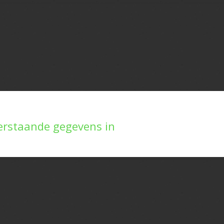
erstaande gegevens in