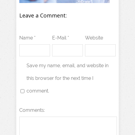
Leave a Comment:
Name *
E-Mail *
Website
Save my name, email, and website in
this browser for the next time I
comment.
Comments: