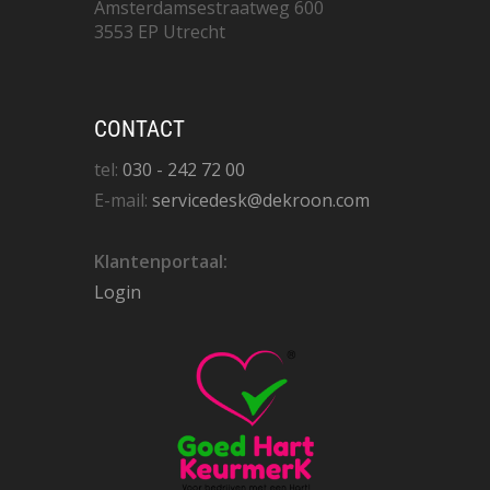
Amsterdamsestraatweg 600
3553 EP Utrecht
CONTACT
tel:
030 - 242 72 00
E-mail:
servicedesk@dekroon.com
Klantenportaal:
Login