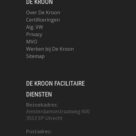
DE KROON
Over De Kroon
Certificeringen
Alg. VW
Privacy
MVO
Werken bij De Kroon
Sitemap
DE KROON FACILITAIRE
DIENSTEN
Bezoekadres:
Amsterdamsestraatweg 600
3553 EP Utrecht
Postadres: