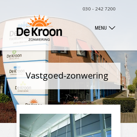
030 - 242 7200
MENU
Vastgoed-zonwering