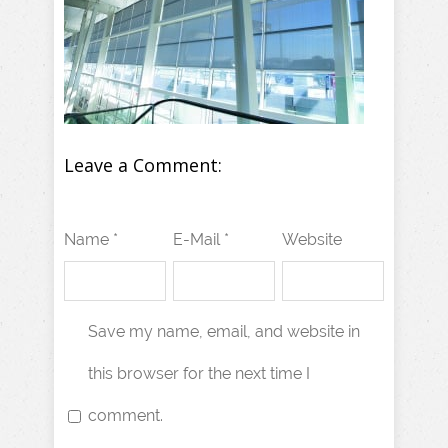
Leave a Comment:
Name *
E-Mail *
Website
Save my name, email, and website in
this browser for the next time I
comment.