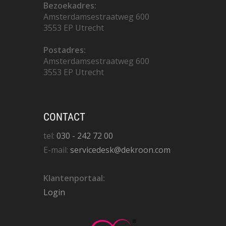
Bezoekadres:
Amsterdamsestraatweg 600
3553 EP Utrecht
Postadres:
Amsterdamsestraatweg 600
3553 EP Utrecht
CONTACT
tel:
030 - 242 72 00
E-mail:
servicedesk@dekroon.com
Klantenportaal:
Login