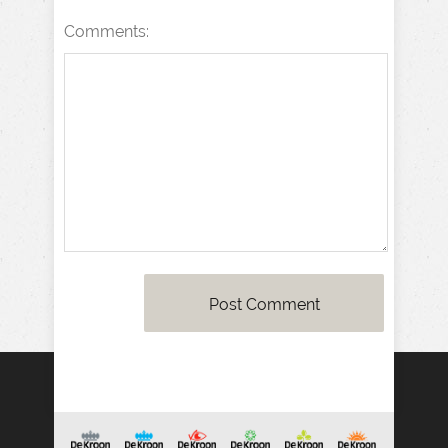
Comments: