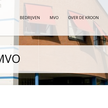
BEDRIJVEN
MVO
OVER DE KROON
-MVO