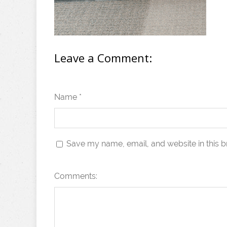
Leave a Comment:
Name *
Save my name, email, and website in this b
Comments: