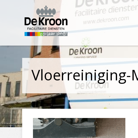
Vloerreiniging