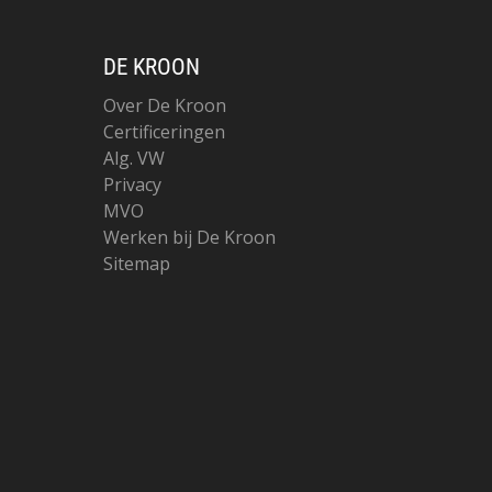
DE KROON
Over De Kroon
Certificeringen
Alg. VW
Privacy
MVO
Werken bij De Kroon
Sitemap