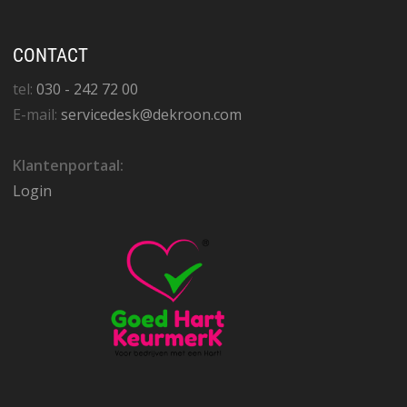
CONTACT
tel:
030 - 242 72 00
E-mail:
servicedesk@dekroon.com
Klantenportaal:
Login