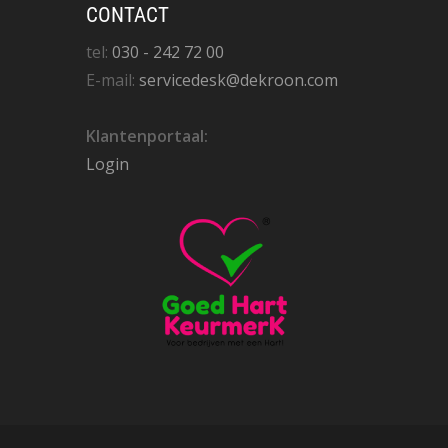
CONTACT
tel:
030 - 242 72 00
E-mail:
servicedesk@dekroon.com
Klantenportaal:
Login