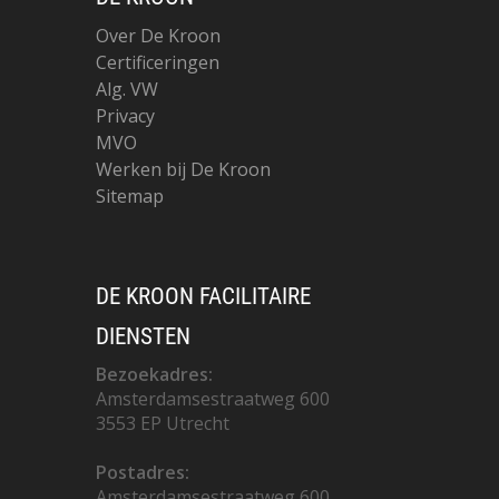
Over De Kroon
Certificeringen
Alg. VW
Privacy
MVO
Werken bij De Kroon
Sitemap
DE KROON FACILITAIRE
DIENSTEN
Bezoekadres:
Amsterdamsestraatweg 600
3553 EP Utrecht
Postadres:
Amsterdamsestraatweg 600