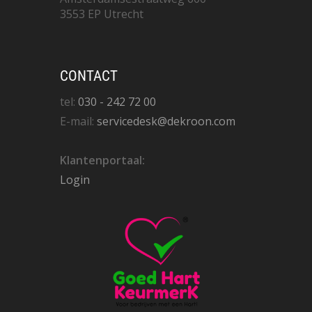
3553 EP Utrecht
CONTACT
tel:
030 - 242 72 00
E-mail:
servicedesk@dekroon.com
Klantenportaal:
Login