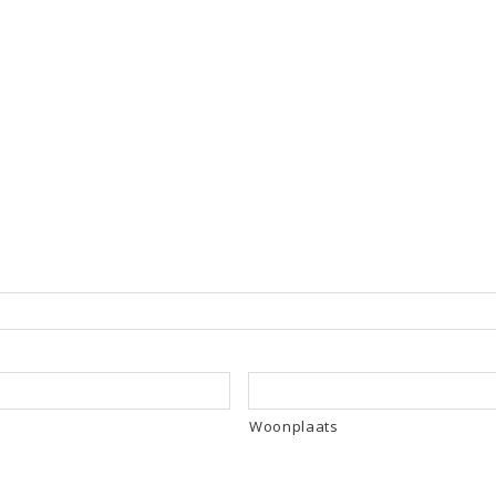
Woonplaats