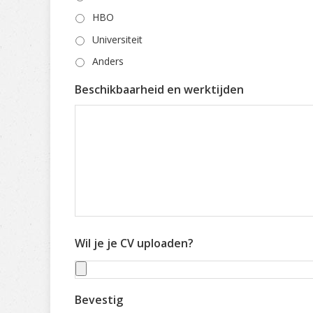
HBO
Universiteit
Anders
Beschikbaarheid en werktijden
Wil je je CV uploaden?
Bevestig