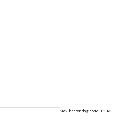
Max. bestandsgrootte: 128 MB.