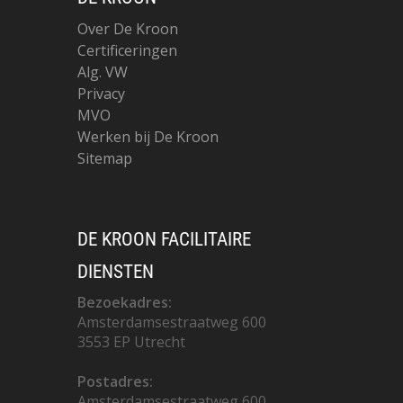
Over De Kroon
Certificeringen
Alg. VW
Privacy
MVO
Werken bij De Kroon
Sitemap
DE KROON FACILITAIRE
DIENSTEN
Bezoekadres:
Amsterdamsestraatweg 600
3553 EP Utrecht
Postadres:
Amsterdamsestraatweg 600