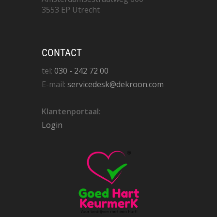
3553 EP Utrecht
CONTACT
tel:
030 - 242 72 00
E-mail:
servicedesk@dekroon.com
Klantenportaal:
Login