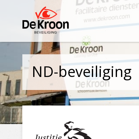
ND-beveiliging