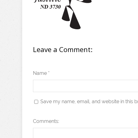
Leave a Comment:
Name *
Save my name, email, and website in this b
Comments: