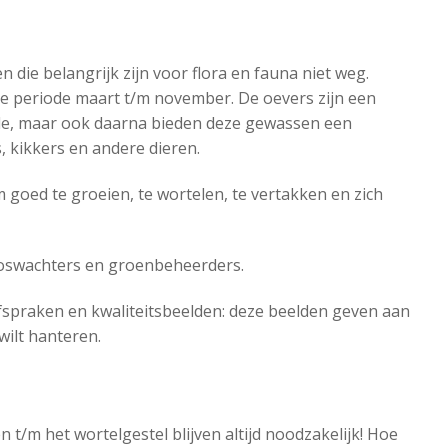
n die belangrijk zijn voor flora en fauna niet weg.
 de periode maart t/m november. De oevers zijn een
ode, maar ook daarna bieden deze gewassen een
 kikkers en andere dieren.
 goed te groeien, te wortelen, te vertakken en zich
oswachters en groenbeheerders.
spraken en kwaliteitsbeelden: deze beelden geven aan
wilt hanteren.
n t/m het wortelgestel blijven altijd noodzakelijk! Hoe