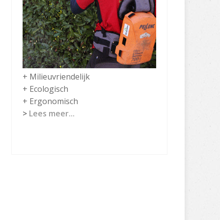
+ Milieuvriendelijk
+ Ecologisch
+ Ergonomisch
>
Lees meer...