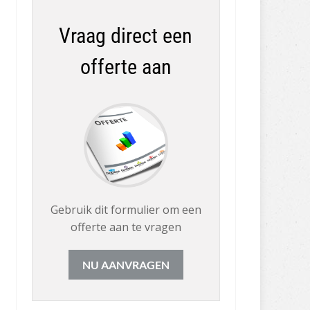
Vraag direct een
offerte aan
Gebruik dit formulier om een
offerte aan te vragen
NU AANVRAGEN