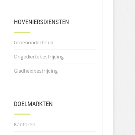
HOVENIERSDIENSTEN
Groenonderhoud
Ongediertebestrijding
Gladheidbestrijding
DOELMARKTEN
Kantoren