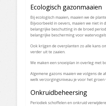
Ecologisch gazonmaaien
​Bij ecologisch maaien, maaien we de plante
Bijvoorbeeld in oevers, maaien we niet in
belangrijke beschutting in de broed peri
belangrijke bescherming voor watervogels,
Ook krijgen de overplanten zo alle kans om
verder uit te zaaien.
We maken een snoeiplan in overleg met b
Algemene gazons maaien we ​volgens de af
welk verzorgingsniveau je voor het groen 
Onkruidbeheersing
​Periodiek schoffelen en onkruid verwijdere