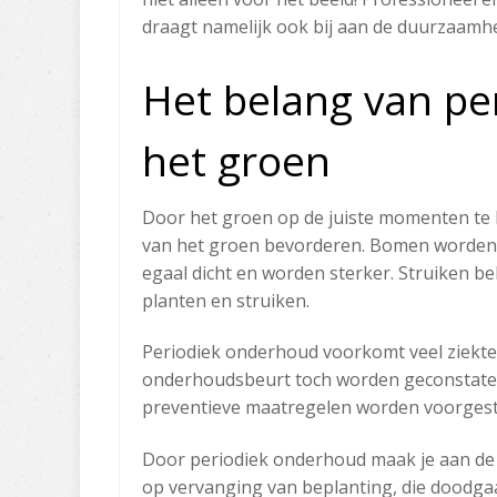
draagt namelijk ook bij aan de duurzaamhe
​Het belang van p
het groen
Door het groen op de juiste momenten te l
van het groen bevorderen. Bomen worden 
egaal dicht en worden sterker. Struiken
planten en struiken.
Periodiek onderhoud voorkomt veel ziektes
onderhoudsbeurt toch worden geconstateer
preventieve maatregelen worden voorgest
Door ​periodiek onderhoud maak je aan de
op vervanging van beplanting, die doodga