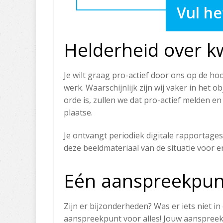
Vul he
Helderheid over kw
Je wilt graag pro-actief door ons op de 
werk. Waarschijnlijk zijn wij vaker in het ob
orde is, zullen we dat pro-actief melden en
plaatse.
Je ontvangt periodiek digitale rapportag
deze beeldmateriaal van de situatie voor e
Eén aanspreekpun
Zijn er bijzonderheden? Was er iets niet in
aanspreekpunt voor alles! Jouw aanspreek