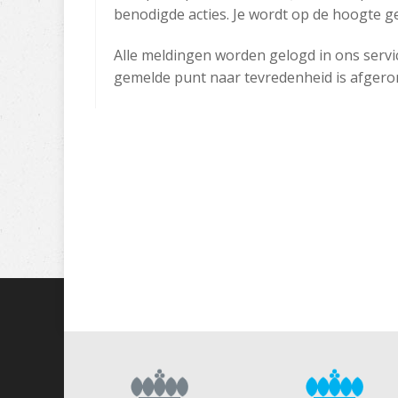
benodigde acties. Je wordt op de hoogte g
Alle meldingen worden gelogd in ons servi
gemelde punt naar tevredenheid is afgeron