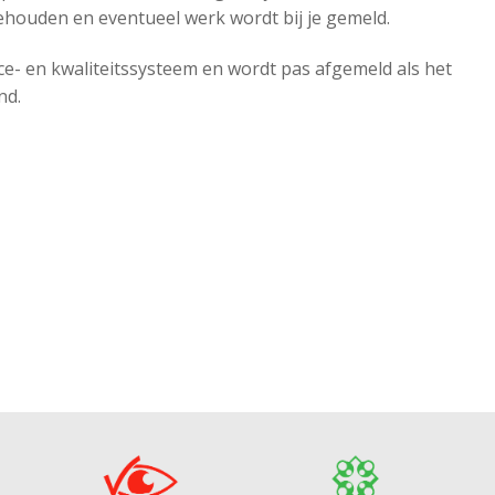
ehouden en eventueel werk wordt bij je gemeld.
ce- en kwaliteitssysteem en wordt pas afgemeld als het
d.​