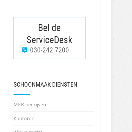
Bel de
ServiceDesk
030-242 7200
SCHOONMAAK DIENSTEN
MKB bedrijven
Kantoren