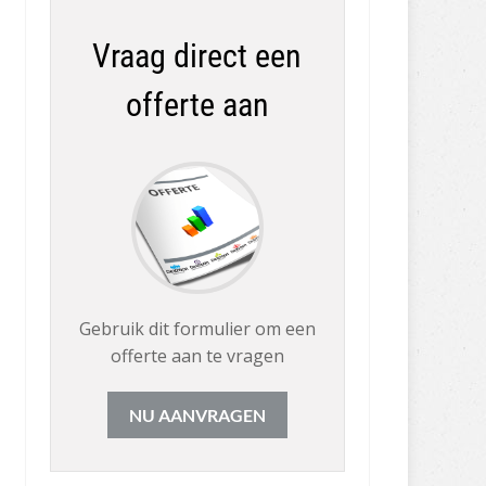
Vraag direct een
offerte aan
Gebruik dit formulier om een
offerte aan te vragen
NU AANVRAGEN